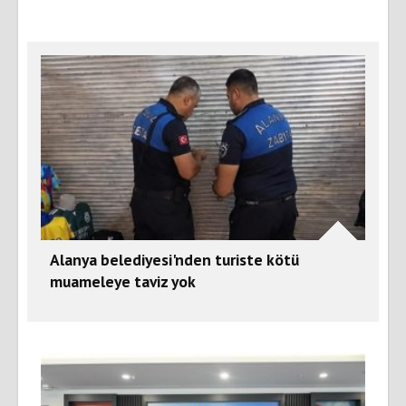
Alanya belediyesi'nden turiste kötü
muameleye taviz yok