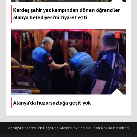
Kardeş şehir yaz kampından dönen öğrenciler
alanya belediyesi’ni ziyaret etti
6
Alanya'da huzursuzluğa geçit yok
Antalya Gazetesi, En Doğru, en Güvenilir ve en hızlı Son Dakika Haberleri