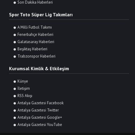
Son Dakika Haberleri
Spor Toto Süper Lig Takımları
A Milli Futbol Takımı
Fenerbahçe Haberleri
Galatasaray Haberleri
Beşiktaş Haberleri
Trabzonspor Haberleri
Kurumsal Kimlik & Etkileşim
Künye
İletişim
RSS Akışı
Antalya Gazetesi Facebook
Antalya Gazetesi Twitter
Antalya Gazetesi Google+
Antalya Gazetesi YouTube