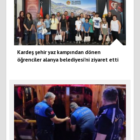
Kardeş şehir yaz kampından dönen
öğrenciler alanya belediyesi’ni ziyaret etti