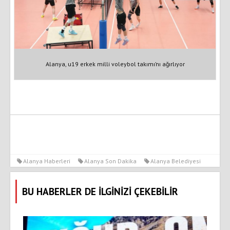
Alanya, u19 erkek milli voleybol takımı’nı ağırlıyor
Alanya Haberleri
Alanya Son Dakika
Alanya Belediyesi
BU HABERLER DE İLGİNİZİ ÇEKEBİLİR