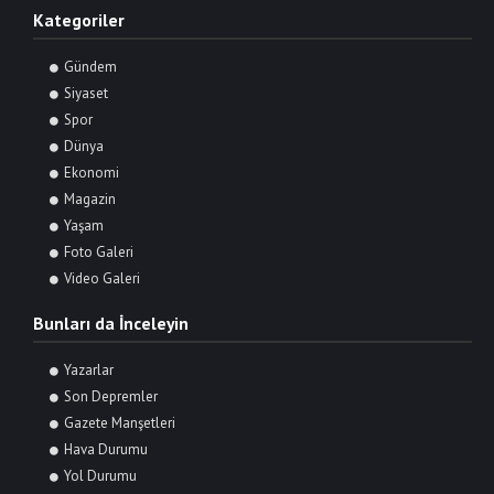
Kategoriler
Gündem
Siyaset
Spor
Dünya
Ekonomi
Magazin
Yaşam
Foto Galeri
Video Galeri
Bunları da İnceleyin
Yazarlar
Son Depremler
Gazete Manşetleri
Hava Durumu
Yol Durumu