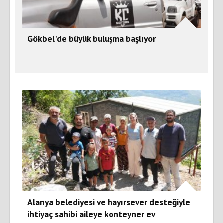
Gökbel'de büyük buluşma başlıyor
Alanya belediyesi ve hayırsever desteğiyle
ihtiyaç sahibi aileye konteyner ev