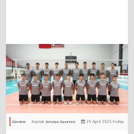
25 April 2025 Friday
Gündem
Antalya Gazetesi