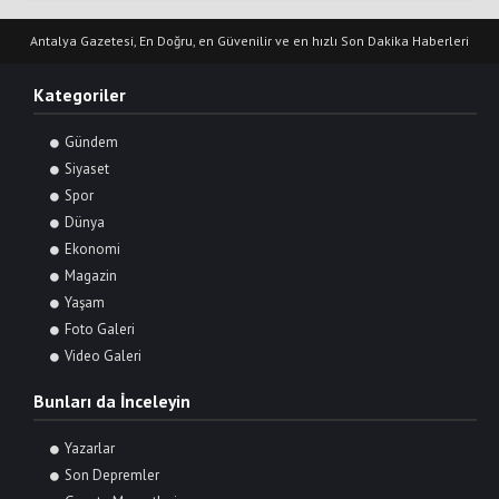
Antalya Gazetesi, En Doğru, en Güvenilir ve en hızlı Son Dakika Haberleri
Kategoriler
Gündem
Siyaset
Spor
Dünya
Ekonomi
Magazin
Yaşam
Foto Galeri
Video Galeri
Bunları da İnceleyin
Yazarlar
Son Depremler