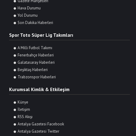
Gazete Manşetleri
Hava Durumu
Yol Durumu
Son Dakika Haberleri
Spor Toto Süper Lig Takımları
A Milli Futbol Takımı
Fenerbahçe Haberleri
Galatasaray Haberleri
Beşiktaş Haberleri
Trabzonspor Haberleri
Kurumsal Kimlik & Etkileşim
Künye
İletişim
RSS Akışı
Antalya Gazetesi Facebook
Antalya Gazetesi Twitter