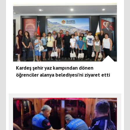
Kardeş şehir yaz kampından dönen
öğrenciler alanya belediyesi’ni ziyaret etti