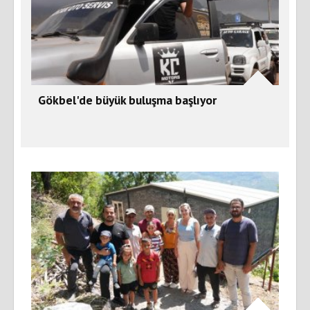
Gökbel'de büyük buluşma başlıyor