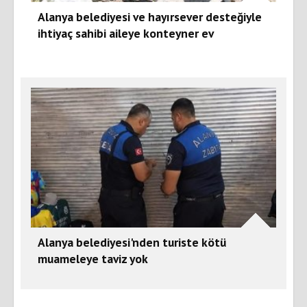
Alanya belediyesi ve hayırsever desteğiyle
ihtiyaç sahibi aileye konteyner ev
Alanya belediyesi'nden turiste kötü
muameleye taviz yok