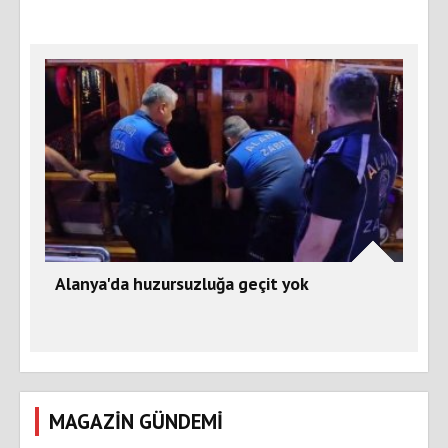
Alanya'da huzursuzluğa geçit yok
MAGAZİN GÜNDEMİ