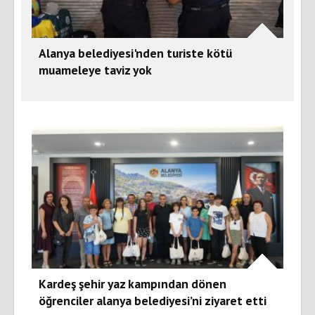
Alanya belediyesi'nden turiste kötü
muameleye taviz yok
Kardeş şehir yaz kampından dönen
öğrenciler alanya belediyesi’ni ziyaret etti