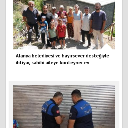
Alanya belediyesi ve hayırsever desteğiyle
ihtiyaç sahibi aileye konteyner ev