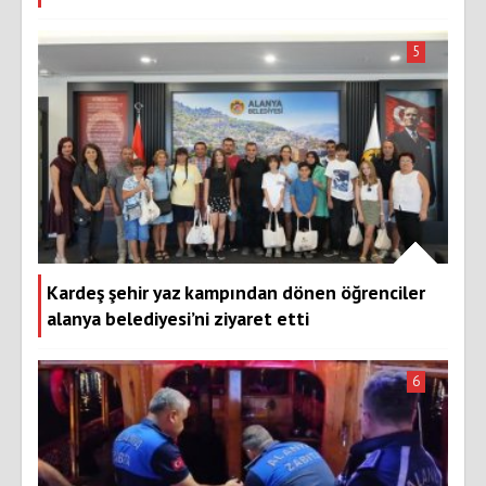
5
Kardeş şehir yaz kampından dönen öğrenciler
alanya belediyesi’ni ziyaret etti
6