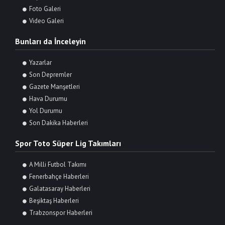
Foto Galeri
Video Galeri
Bunları da İnceleyin
Yazarlar
Son Depremler
Gazete Manşetleri
Hava Durumu
Yol Durumu
Son Dakika Haberleri
Spor Toto Süper Lig Takımları
A Milli Futbol Takımı
Fenerbahçe Haberleri
Galatasaray Haberleri
Beşiktaş Haberleri
Trabzonspor Haberleri