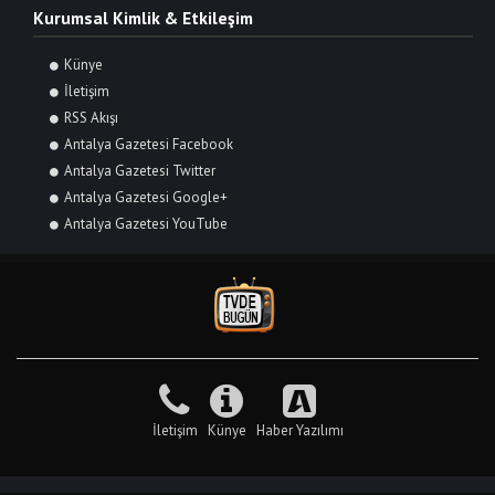
Kurumsal Kimlik & Etkileşim
Künye
İletişim
RSS Akışı
Antalya Gazetesi Facebook
Antalya Gazetesi Twitter
Antalya Gazetesi Google+
Antalya Gazetesi YouTube
İletişim
Künye
Haber Yazılımı