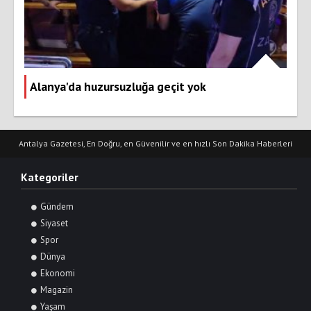
Alanya'da huzursuzluğa geçit yok
Antalya Gazetesi, En Doğru, en Güvenilir ve en hızlı Son Dakika Haberleri
Kategoriler
Gündem
Siyaset
Spor
Dünya
Ekonomi
Magazin
Yaşam