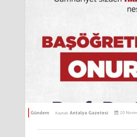
Gündem
Antalya Gazetesi
20 Nove