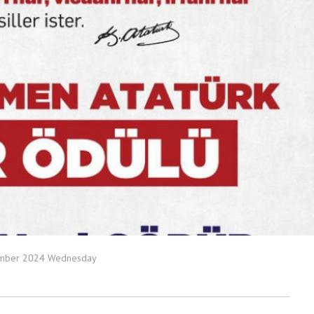
mber 2024 Wednesday