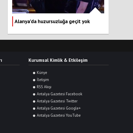
Alanya'da huzursuzluğa geçit yok
ı
Kurumsal Kimlik & Etkileşim
Künye
İletişim
RSS Akışı
Antalya Gazetesi Facebook
Antalya Gazetesi Twitter
Antalya Gazetesi Google+
Antalya Gazetesi YouTube