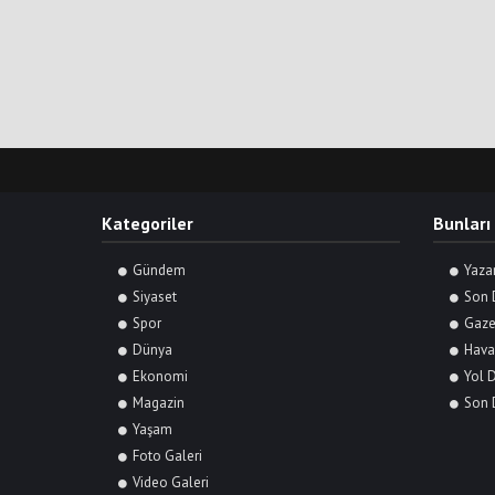
Kategoriler
Bunları
Gündem
Yaza
Siyaset
Son 
Spor
Gaze
Dünya
Hava
Ekonomi
Yol 
Magazin
Son 
Yaşam
Foto Galeri
Video Galeri